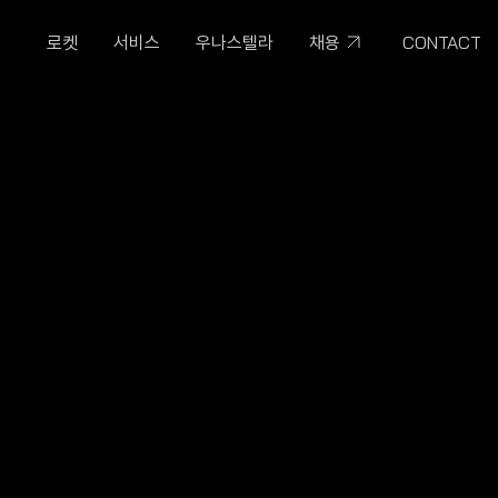
CONTACT
로켓
서비스
우나스텔라
채용