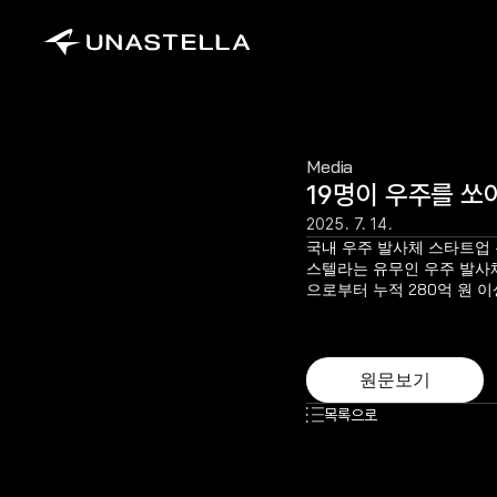
Media
19명이 우주를 쏘
2025. 7. 14.
국내 우주 발사체 스타트업 
스텔라는 유무인 우주 발사
으로부터 누적 280억 원 
원문보기
목록으로