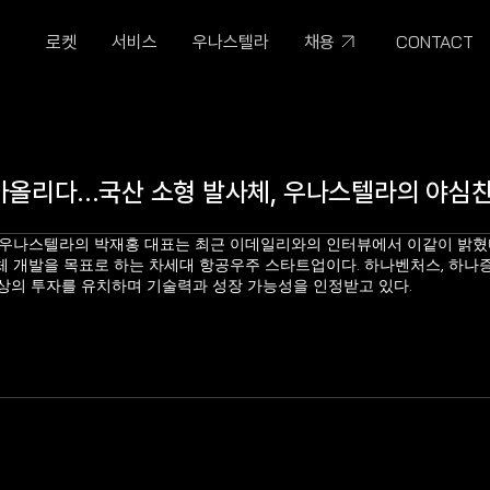
CONTACT
로켓
서비스
우나스텔라
채용
아올리다…국산 소형 발사체, 우나스텔라의 야심찬
우나스텔라의 박재홍 대표는 최근 이데일리와의 인터뷰에서 이같이 밝혔다.
체 개발을 목표로 하는 차세대 항공우주 스타트업이다. 하나벤처스, 하나
이상의 투자를 유치하며 기술력과 성장 가능성을 인정받고 있다.