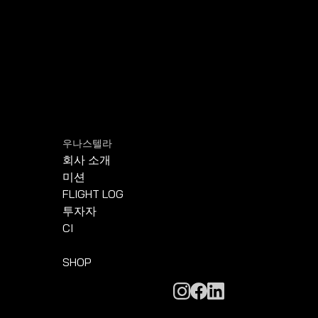
우나스텔라
회사 소개
미션
FLIGHT LOG
투자자
CI
SHOP