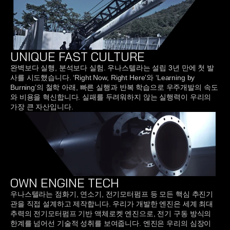
UNIQUE FAST CULTURE
완벽보다 실행, 분석보다 실험. 우나스텔라는 설립 3년 만에 첫 발
사를 시도했습니다. ‘Right Now, Right Here’와 ‘Learning by 
Burning’의 철학 아래, 빠른 실행과 반복 학습으로 우주개발의 속도
와 비용을 혁신합니다. 실패를 두려워하지 않는 실행력이 우리의 
가장 큰 자산입니다.
OWN ENGINE TECH
우나스텔라는 점화기, 연소기, 전기모터펌프 등 모든 핵심 추진기
관을 직접 설계하고 제작합니다. 우리가 개발한 엔진은 세계 최대 
추력의 전기모터펌프 기반 액체로켓 엔진으로, 전기 구동 방식의 
한계를 넘어선 기술적 성취를 보여줍니다. 엔진은 우리의 심장이