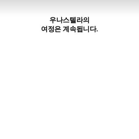
우나스텔라의
여정은 계속됩니다.