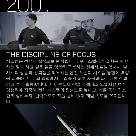
200
km
THE DISCIPLINE OF FOCUS
시스템은 선택과 집중으로 완성됩니다. 우나스텔라의 철학은 해야 
하는 일과 하고 싶은 일을 명확히 구분하는 것에서 출발합니다. 발
사체의 성능과 신뢰성을 좌우하는 엔진 개발과 시스템 통합에 역량
을 집중하고, 그 외 영역에서는 검증된 외부 자원과 파트너를 신뢰
하고 적극 활용합니다. 마치 반도체 산업의 팹리스 모델처럼 핵심 
경쟁력에 집중해 전체 시스템의 완성도를 높이고, 이를 통해 최소
한의 설비투자, 인력으로도 자원 낭비 없이 개발 속도를 유지합니
다.