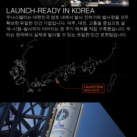
LAUNCH-READY IN KOREA
우나스텔라는 대한민국 영토 내에서 발사 인허가와 발사장을 모두 
확보한 유일한 민간 기업입니다. 여주, 대전, 고흥을 중심으로 설
계–시험–발사까지 이어지는 전 주기 체계를 직접 구축했습니다. 우
리는 한국에서 실제로 발사할 수 있는 유일한 민간 로켓팀입니다.