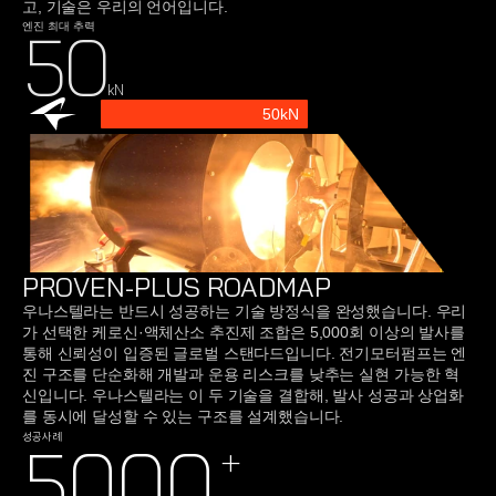
고, 기술은 우리의 언어입니다. 
50
엔진 최대 추력
kN
50kN
PROVEN-PLUS ROADMAP
우나스텔라는 반드시 성공하는 기술 방정식을 완성했습니다. 우리
가 선택한 케로신·액체산소 추진제 조합은 5,000회 이상의 발사를 
통해 신뢰성이 입증된 글로벌 스탠다드입니다. 전기모터펌프는 엔
진 구조를 단순화해 개발과 운용 리스크를 낮추는 실현 가능한 혁
신입니다. 우나스텔라는 이 두 기술을 결합해, 발사 성공과 상업화
를 동시에 달성할 수 있는 구조를 설계했습니다.
성공사례
5000
+