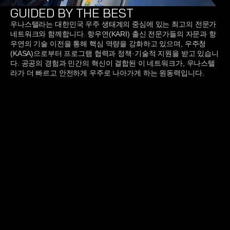
GUIDED BY THE BEST
우나스텔라는 대한민국 우주 생태계의 중심에 있는 최고의 전문가 
네트워크와 함께합니다. 항우연(KARI) 출신 전문가들의 자문과 항
우연의 기술 이전을 통해 핵심 역량을 강화하고 있으며, 우주청
(KASA)으로부터 프로그램 협력과 정책·기술적 지원을 받고 있습니
다. 공공의 경험과 민간의 혁신이 결합된 이 네트워크가, 우나스텔
라가 더 빠르고 안전하게 우주로 나아가게 하는 원동력입니다.