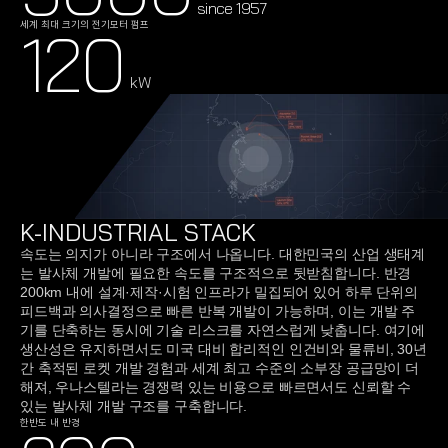
since 1957
120
세계 최대 크기의 전기모터 펌프
kW
K-INDUSTRIAL STACK 
속도는 의지가 아니라 구조에서 나옵니다. 대한민국의 산업 생태계
는 발사체 개발에 필요한 속도를 구조적으로 뒷받침합니다. 반경 
200km 내에 설계·제작·시험 인프라가 밀집되어 있어 하루 단위의 
피드백과 의사결정으로 빠른 반복 개발이 가능하며, 이는 개발 주
기를 단축하는 동시에 기술 리스크를 자연스럽게 낮춥니다. 여기에 
생산성은 유지하면서도 미국 대비 합리적인 인건비와 물류비, 30년
간 축적된 로켓 개발 경험과 세계 최고 수준의 소부장 공급망이 더
해져, 우나스텔라는 경쟁력 있는 비용으로 빠르면서도 신뢰할 수 
있는 발사체 개발 구조를 구축합니다.
한반도 내 반경