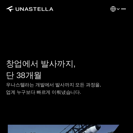
Select Langu
창업에서 발사까지,
단 38개월
우나스텔라는 개발에서 발사까지 모든 과정을,
업계 누구보다 빠르게 이뤄냈습니다.