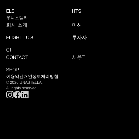
ELS
HTS
우나스텔라
회사 소개
미션
FLIGHT LOG
투자자
CI
CONTACT
채용
SHOP
이용약관
개인정보처리방침
© 2026 UNASTELLA.
All rights reserved.