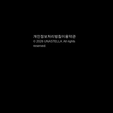
개인정보처리방침
이용약관
© 2026 UNASTELLA. All rights 
reserved.