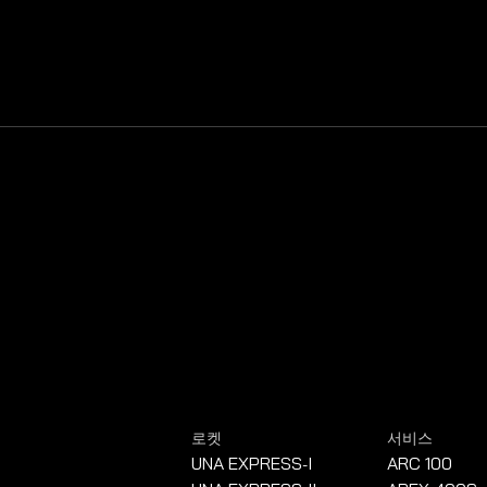
로켓
서비스
UNA EXPRESS
I
ARC 100
-