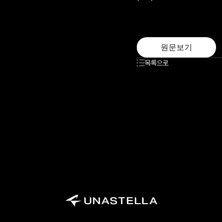
원문보기
목록으로