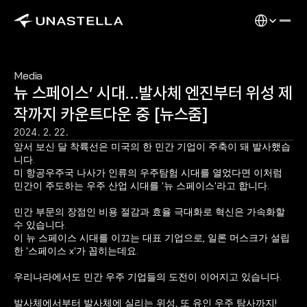
Select Langu
Media
뉴 스페이스’ 시대…발사체 엔진부터 위성 제
작까지 카운트다운 중 [뉴스줌]
2024. 2. 22.
앞서 보신 달 착륙선은 미국의 한 민간 기업이 주축이 돼 발사했습
니다.
미 항공우주국 나사가 인류의 우주탐험 시대를 열었다면 이처럼 
민간이 주도하는 우주 산업 시대를 '뉴 스페이스'라고 합니다.
민간 부문의 장점인 비용 절감과 효율 극대화로 혁신은 가속화할 
수 있습니다.
이 뉴 스페이스 시대를 이끄는 대표 기업으로, 일론 머스크가 설립
한 '스페이스 x'가 꼽히는데요.
우리나라에서도 민간 우주 기업들의 도전이 이어지고 있습니다.
발사체에서부터 발사체에 실리는 위성, 또 유인 우주 탐사까지!