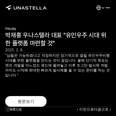
Select Langu
Media
박재홍 우나스텔라 대표 "유인우주 시대 위
한 플랫폼 마련할 것"
2023. 2. 8.
“남들은 가능하겠냐고 걱정하지만 장기적으로 열릴 유인우주비행 
시대를 위한 플랫폼을 만드는 것이 꿈입니다. 올해 단기적 목표는 
엔진 개발을 어느정도 궤도에 올려놓고 이후 조그만 발사체 개발
까지도 시작해 최대한 빠르게 발사체를 쏠 수 있는 준비를 하는 것
입니다.”
원문보기
‹ 이전으로
다음으로 ›
목록으로