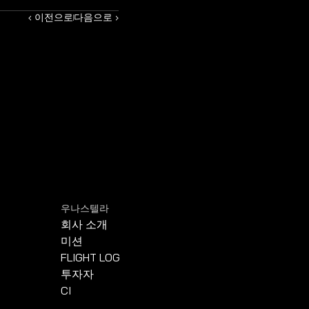
‹ 이전으로
다음으로 ›
우나스텔라
회사 소개
미션
FLIGHT LOG
투자자
CI