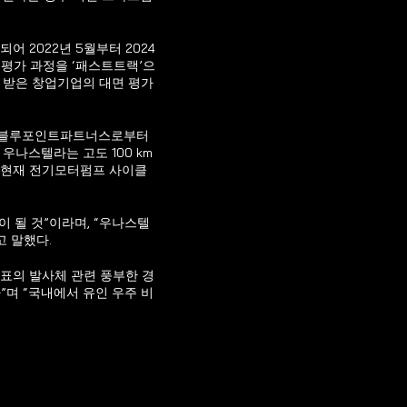
2022년 5월부터 2024
 평가 과정을 ‘패스트트랙’으
 받은 창업기업의 대면 평가
월 블루포인트파트너스로부터 
우나스텔라는 고도 100 km
 현재 전기모터펌프 사이클 
 될 것”이라며, “우나스텔
 말했다.
표의 발사체 관련 풍부한 경
며 “국내에서 유인 우주 비